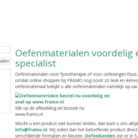
Oefenmaterialen voordelig e
specialist
Oefenmaterialen voor fysiotherapie of voor oefeningen thuis. 
omdat online shoppen bij FRAMO nog nooit zo leuk en éénvou
oefenmateriaal bekijkt u alle oefenmaterialen namelijk op u
Klik op de afbeelding en bezoek nu
www.framo.nl
Mocht u een product niet kunnen vinden, dan kunt u ons altij
info@framo.nl
. Wij zullen dan het betreffende product direct
verschillende formaten en kleuren.
Oefenbanden
zijn er in 