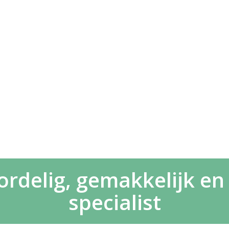
delig, gemakkelijk en 
specialist