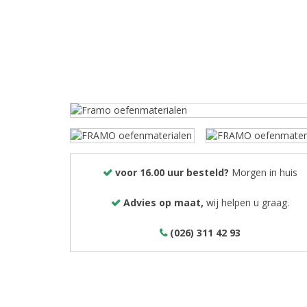
voor 16.00 uur besteld?
Morgen in huis
Advies op maat,
wij helpen u graag.
(026) 311 42 93