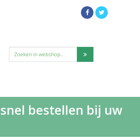
snel bestellen bij uw