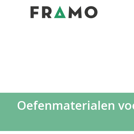
Oefenmaterialen voor